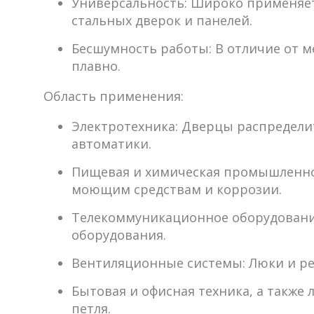
Универсальность:
Широко применяетс
стальных дверок и панелей.
Бесшумность работы:
В отличие от м
плавно.
Область применения:
Электротехника:
Дверцы распределит
автоматики.
Пищевая и химическая промышленно
моющим средствам и коррозии.
Телекоммуникационное оборудовани
оборудования.
Вентиляционные системы:
Люки и ре
Бытовая и офисная техника,
а также л
петля.