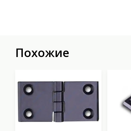
Похожие