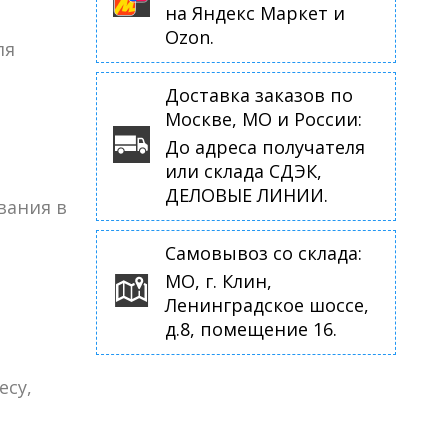
на Яндекс Маркет и
Ozon.
ля
Доставка заказов по
Москве, МО и России:
До адреса получателя
или склада СДЭК,
ДЕЛОВЫЕ ЛИНИИ.
вания в
Самовывоз со склада:
МО, г. Клин,
Ленинградское шоссе,
д.8, помещение 16.
есу,