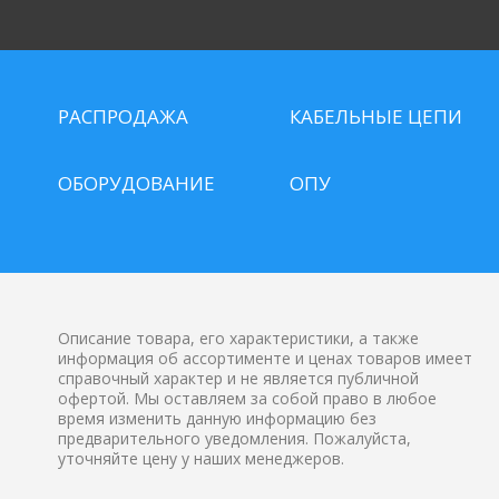
РАСПРОДАЖА
КАБЕЛЬНЫЕ ЦЕПИ
ОБОРУДОВАНИЕ
ОПУ
Описание товара, его характеристики, а также
информация об ассортименте и ценах товаров имеет
справочный характер и не является публичной
офертой. Мы оставляем за собой право в любое
время изменить данную информацию без
предварительного уведомления. Пожалуйста,
уточняйте цену у наших менеджеров.