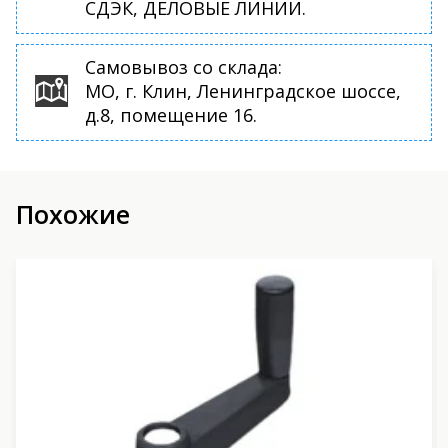
СДЭК, ДЕЛОВЫЕ ЛИНИИ.
Самовывоз со склада:
МО, г. Клин, Ленинградское шоссе,
д.8, помещение 16.
Похожие