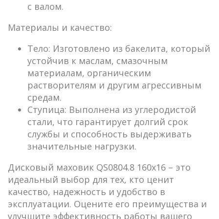
с валом.
Материалы и качество:
Тело:
Изготовлено из бакелита, который
устойчив к маслам, смазочным
материалам, органическим
растворителям и другим агрессивным
средам.
Ступица:
Выполнена из углеродистой
стали, что гарантирует долгий срок
службы и способность выдерживать
значительные нагрузки.
Дисковый маховик QS0804.8 160х16 – это
идеальный выбор для тех, кто ценит
качество, надежность и удобство в
эксплуатации. Оцените его преимущества и
улучшите эффективность работы вашего