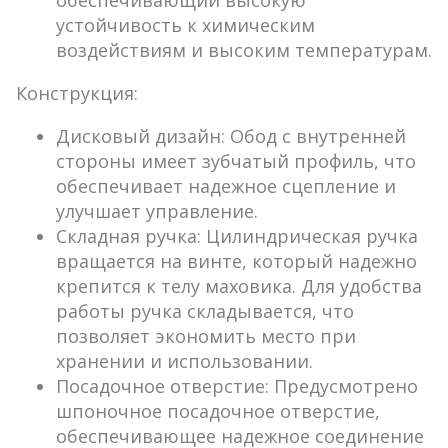
обеспечивающий высокую
устойчивость к химическим
воздействиям и высоким температурам.
Конструкция:
Дисковый дизайн:
Обод с внутренней
стороны имеет зубчатый профиль, что
обеспечивает надежное сцепление и
улучшает управление.
Складная ручка:
Цилиндрическая ручка
вращается на винте, который надежно
крепится к телу маховика. Для удобства
работы ручка складывается, что
позволяет экономить место при
хранении и использовании.
Посадочное отверстие:
Предусмотрено
шпоночное посадочное отверстие,
обеспечивающее надежное соединение