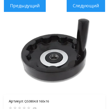
Предыдущий
Следующий
Артикул:
QS0804.8 160х16
(0)