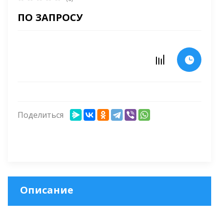
ПО ЗАПРОСУ
Поделиться
Описание