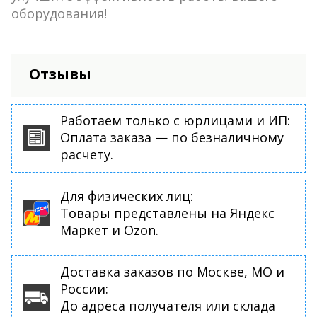
оборудования!
Отзывы
Работаем только с юрлицами и ИП:
Оплата заказа — по безналичному
расчету.
Для физических лиц:
Товары представлены на Яндекс
Маркет и Ozon.
Доставка заказов по Москве, МО и
России:
До адреса получателя или склада