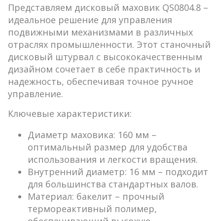
Представляем дисковый маховик QS0804.8 –
идеальное решение для управления
подвижными механизмами в различных
отраслях промышленности. Этот станочный
дисковый штурвал с высококачественным
дизайном сочетает в себе практичность и
надежность, обеспечивая точное ручное
управление.
Ключевые характеристики:
Диаметр маховика:
160 мм –
оптимальный размер для удобства
использования и легкости вращения.
Внутренний диаметр:
16 мм – подходит
для большинства стандартных валов.
Материал:
бакелит – прочный
термореактивный полимер,