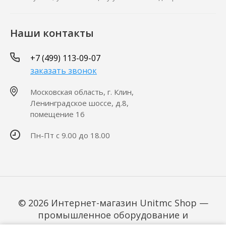
Наши контакты
+7 (499) 113-09-07
заказать звонок
Московская область, г. Клин,
Ленинградское шоссе, д.8,
помещение 16
Пн-Пт с 9.00 до 18.00
© 2026 Интернет-магазин Unitmc Shop —
промышленное оборудование и