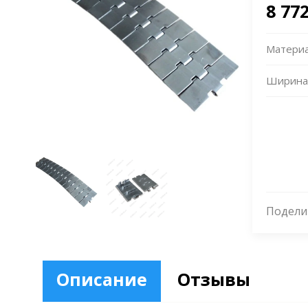
8 77
Матери
Ширина
Подели
Описание
Отзывы