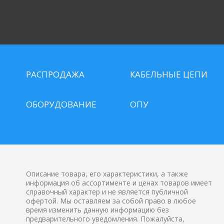
РАСПРОДАЖА
КАБЕЛЬНЫЕ ЦЕПИ
ОБОРУДОВАНИЕ
ОПУ
Описание товара, его характеристики, а также
информация об ассортименте и ценах товаров имеет
справочный характер и не является публичной
офертой. Мы оставляем за собой право в любое
время изменить данную информацию без
предварительного уведомления. Пожалуйста,