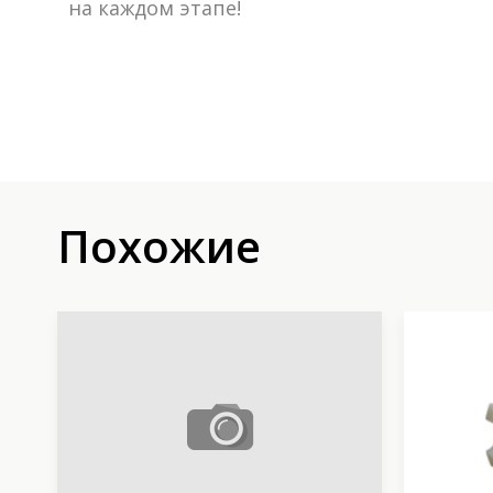
на каждом этапе!
Похожие