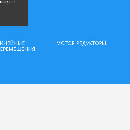
ным в п.
ИНЕЙНЫЕ
МОТОР-РЕДУКТОРЫ
ЕРЕМЕЩЕНИЯ