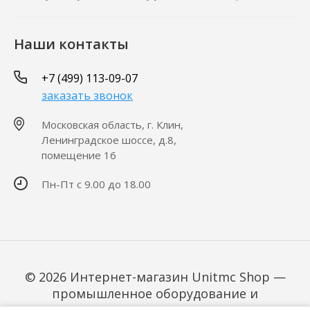
Наши контакты
+7 (499) 113-09-07
заказать звонок
Московская область, г. Клин,
Ленинградское шоссе, д.8,
помещение 16
Пн-Пт с 9.00 до 18.00
© 2026 Интернет-магазин Unitmc Shop —
промышленное оборудование и