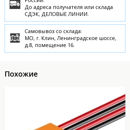
России:
До адреса получателя или склада
СДЭК, ДЕЛОВЫЕ ЛИНИИ.
Самовывоз со склада:
МО, г. Клин, Ленинградское шоссе,
д.8, помещение 16.
Похожие