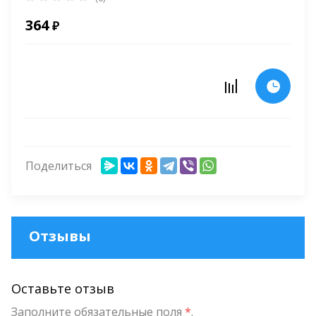
364
₽
Поделиться
Отзывы
Оставьте отзыв
Заполните обязательные поля
*
.