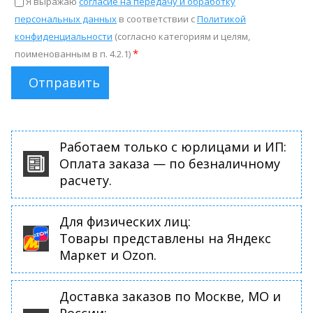
Я выражаю
согласие на передачу и обработку
персональных данных
в соответствии с
Политикой
конфиденциальности
(согласно категориям и целям,
*
поименованным в п. 4.2.1)
Отправить
Работаем только с юрлицами и ИП:
Оплата заказа — по безналичному
расчету.
Для физических лиц:
Товары представлены на Яндекс
Маркет и Ozon.
Доставка заказов по Москве, МО и