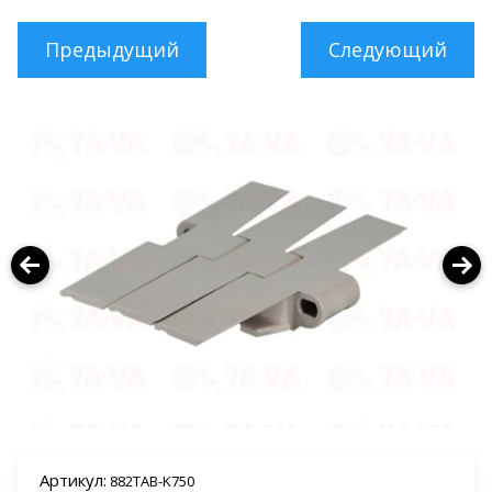
Предыдущий
Следующий
Артикул:
882TAB-K750