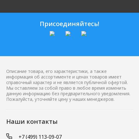
Присоединяйтесь!
Описание товара, его характеристики, а также
информация об ассортименте и ценах товаров имеет
справочный характер и не является публичной офертой.
Мы оставляем за собой право в любое время изменить
данную информацию без предварительного уведомления.
Пожалуйста, уточняйте цену у наших менеджеров.
Наши контакты
+7 (499) 113-09-07