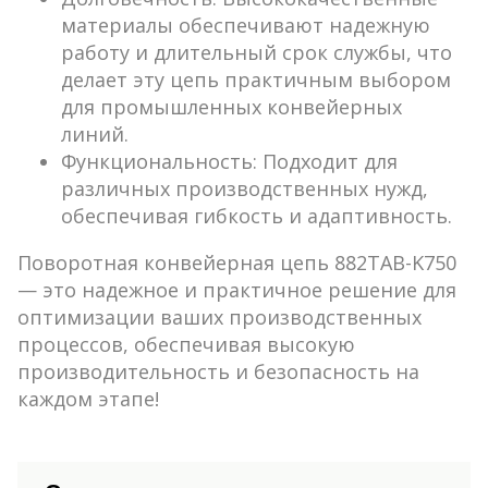
материалы обеспечивают надежную
работу и длительный срок службы, что
делает эту цепь практичным выбором
для промышленных конвейерных
линий.
Функциональность
: Подходит для
различных производственных нужд,
обеспечивая гибкость и адаптивность.
Поворотная конвейерная цепь 882TAB-K750
— это надежное и практичное решение для
оптимизации ваших производственных
процессов, обеспечивая высокую
производительность и безопасность на
каждом этапе!