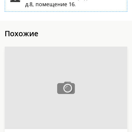
д.8, помещение 16.
Похожие