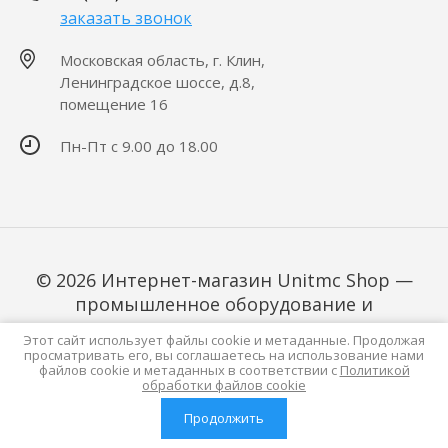
заказать звонок
Московская область, г. Клин,
Ленинградское шоссе, д.8,
помещение 16
Пн-Пт с 9.00 до 18.00
© 2026 Интернет-магазин Unitmc Shop —
промышленное оборудование и
компоненты
Этот сайт использует файлы cookie и метаданные. Продолжая
Политика конфиденциальности
просматривать его, вы соглашаетесь на использование нами
файлов cookie и метаданных в соответствии с
Политикой
обработки файлов cookie
Мегагрупп.ру
Продолжить