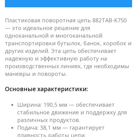
Пластиковая поворотная цепь 882TAB-K750
— это идеальное решение для
одноканальной и многоканальной
транспортировки бутылок, банок, коробок и
других изделий. Эта цепь обеспечивает
надежную и эффективную работу на
производственных линиях, где необходимы
маневры и повороты.
Основные характеристики:
Ширина
: 190,5 мм — обеспечивает
стабильное движение и поддержку для
различных продуктов.
Подача
: 38,1 мм — гарантирует
плавность работы цепи.