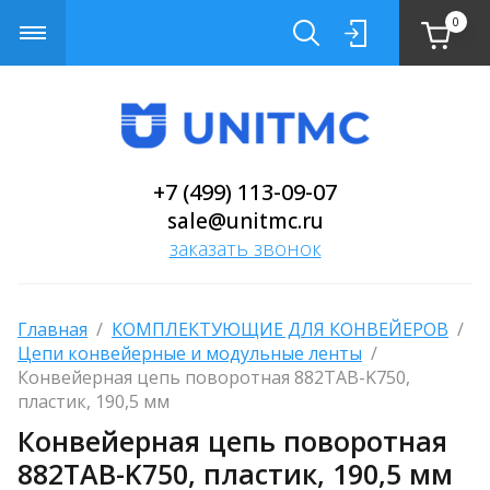
0
+7 (499) 113-09-07
sale@unitmc.ru
заказать звонок
Главная
  /  
КОМПЛЕКТУЮЩИЕ ДЛЯ КОНВЕЙЕРОВ
  /  
Цепи конвейерные и модульные ленты
  /  
Конвейерная цепь поворотная 882TAB-K750, 
пластик, 190,5 мм
Конвейерная цепь поворотная
882TAB-K750, пластик, 190,5 мм