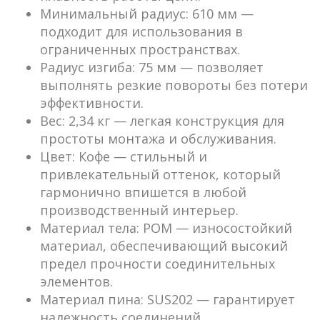
Минимальный радиус
: 610 мм —
подходит для использования в
ограниченных пространствах.
Радиус изгиба
: 75 мм — позволяет
выполнять резкие повороты без потери
эффективности.
Вес
: 2,34 кг — легкая конструкция для
простоты монтажа и обслуживания.
Цвет
: Кофе — стильный и
привлекательный оттенок, который
гармонично впишется в любой
производственный интерьер.
Материал тела
: POM — износостойкий
материал, обеспечивающий высокий
предел прочности соединительных
элементов.
Материал пина
: SUS202 — гарантирует
надежность соединений.