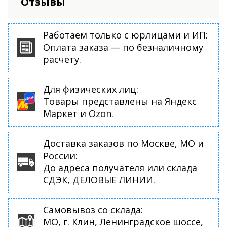
Отзывы
Работаем только с юрлицами и ИП:
Оплата заказа — по безналичному
расчету.
Для физических лиц:
Товары представлены на Яндекс
Маркет и Ozon.
Доставка заказов по Москве, МО и
России:
До адреса получателя или склада
СДЭК, ДЕЛОВЫЕ ЛИНИИ.
Самовывоз со склада:
МО, г. Клин, Ленинградское шоссе,