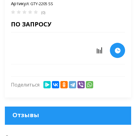
Артикул:
GTY-2205 SS
(0)
ПО ЗАПРОСУ
Поделиться
Отзывы