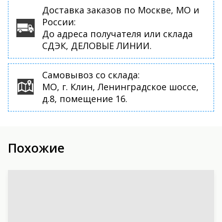
Доставка заказов по Москве, МО и
России:
До адреса получателя или склада
СДЭК, ДЕЛОВЫЕ ЛИНИИ.
Самовывоз со склада:
МО, г. Клин, Ленинградское шоссе,
д.8, помещение 16.
Похожие