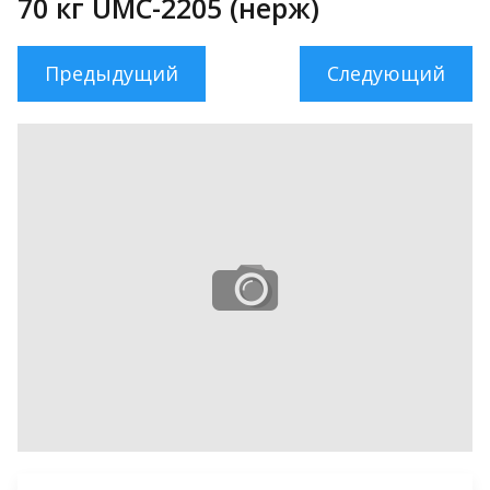
70 кг UMC-2205 (нерж)
Предыдущий
Следующий