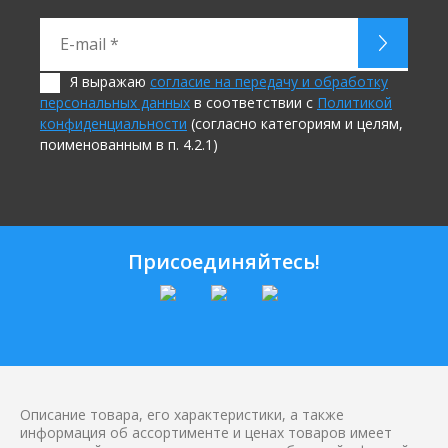
Я выражаю
согласие на передачу и обработку
персональных данных
в соответствии с
Политикой
конфиденциальности
(согласно категориям и целям,
поименованным в п. 4.2.1)
Присоединяйтесь!
Описание товара, его характеристики, а также
информация об ассортименте и ценах товаров имеет