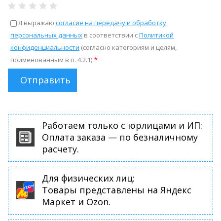
Я выражаю
согласие на передачу и обработку
персональных данных
в соответствии с
Политикой
конфиденциальности
(согласно категориям и целям,
*
поименованным в п. 4.2.1)
Отправить
Работаем только с юрлицами и ИП:
Оплата заказа — по безналичному
расчету.
Для физических лиц:
Товары представлены на Яндекс
Маркет и Ozon.