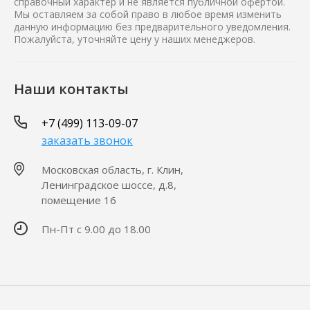
справочный характер и не является публичной офертой.
Мы оставляем за собой право в любое время изменить
данную информацию без предварительного уведомления.
Пожалуйста, уточняйте цену у наших менеджеров.
Наши контакты
+7 (499) 113-09-07
заказать звонок
Московская область, г. Клин,
Ленинградское шоссе, д.8,
помещение 16
Пн-Пт с 9.00 до 18.00