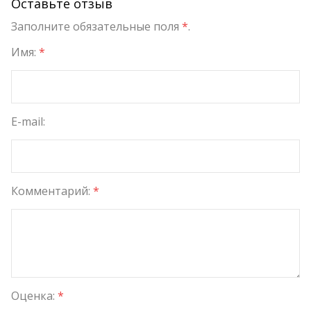
Оставьте отзыв
Заполните обязательные поля
*
.
Имя:
*
E-mail:
Комментарий:
*
Оценка:
*