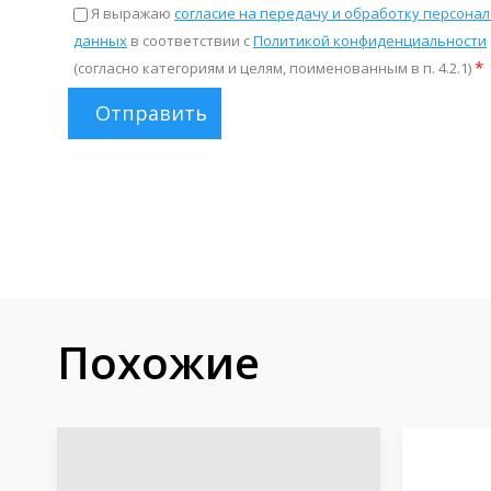
Я выражаю
согласие на передачу и обработку персона
данных
в соответствии с
Политикой конфиденциальности
*
(согласно категориям и целям, поименованным в п. 4.2.1)
Отправить
Похожие