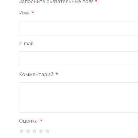
Заполните обязательные поля
*
.
Имя:
*
E-mail:
Комментарий:
*
Оценка:
*