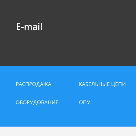
E-mail
РАСПРОДАЖА
КАБЕЛЬНЫЕ ЦЕПИ
ОБОРУДОВАНИЕ
ОПУ