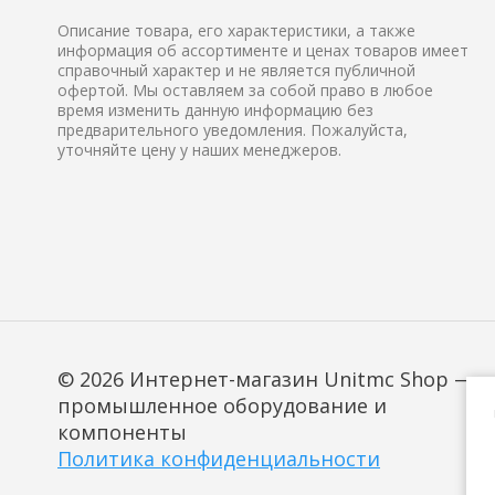
Описание товара, его характеристики, а также
информация об ассортименте и ценах товаров имеет
справочный характер и не является публичной
офертой. Мы оставляем за собой право в любое
время изменить данную информацию без
предварительного уведомления. Пожалуйста,
уточняйте цену у наших менеджеров.
© 2026 Интернет-магазин Unitmc Shop —
промышленное оборудование и
компоненты
Политика конфиденциальности