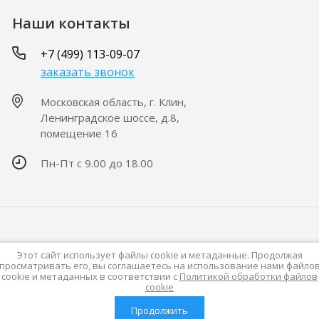
Наши контакты
+7 (499) 113-09-07
заказать звонок
Московская область, г. Клин,
Ленинградское шоссе, д.8,
помещение 16
Пн-Пт с 9.00 до 18.00
Этот сайт использует файлы cookie и метаданные. Продолжая
просматривать его, вы соглашаетесь на использование нами файло
cookie и метаданных в соответствии с
Политикой обработки файлов
cookie
Продолжить