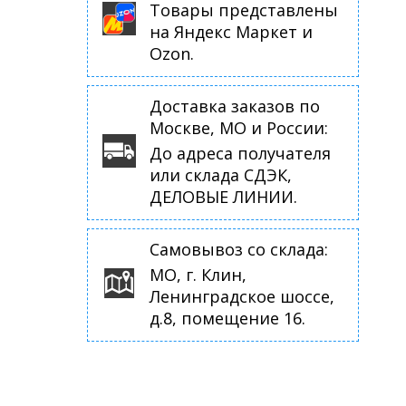
Товары представлены
на Яндекс Маркет и
Ozon.
Доставка заказов по
Москве, МО и России:
До адреса получателя
или склада СДЭК,
ДЕЛОВЫЕ ЛИНИИ.
Самовывоз со склада:
МО, г. Клин,
Ленинградское шоссе,
д.8, помещение 16.