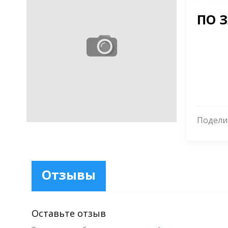
ПО 
Подели
Отзывы
Оставьте отзыв