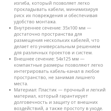
изгиба, который позволяет легко
прокладывать кабели, минимизируя
риск их повреждения и обеспечивая
удобство монтажа.
Внутреннее сечение:
35х100 мм —
достаточно пространства для
размещения нескольких кабелей, что
делает его универсальным решением
для различных проектов и систем.
Внешнее сечение:
54х125 мм —
компактные размеры позволяют легко
интегрировать кабель-канал в любое
пространство, не занимая лишнего
места.
Материал:
Пластик — прочный и легкий
материал, который гарантирует
долговечность и защиту от внешних
воздействий, а также простоту в уходе.