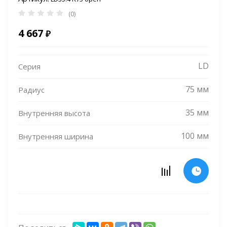
(0)
4 667
₽
LD
Серия
75 мм
Радиус
35 мм
Внутренняя высота
100 мм
Внутренняя ширина