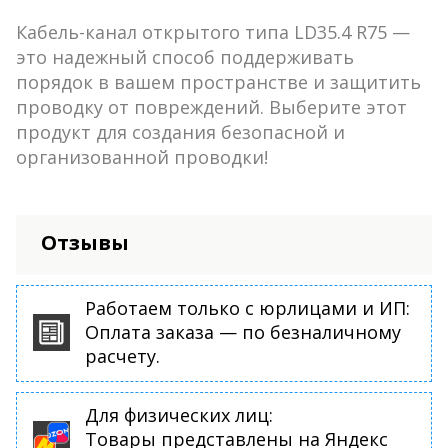
Кабель-канал открытого типа LD35.4 R75 —
это надежный способ поддерживать
порядок в вашем пространстве и защитить
проводку от повреждений. Выберите этот
продукт для создания безопасной и
организованной проводки!
Отзывы
Работаем только с юрлицами и ИП:
Оплата заказа — по безналичному
расчету.
Для физических лиц:
Товары представлены на Яндекс