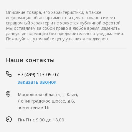
Описание товара, его характеристики, а также
информация об ассортименте и ценах товаров имеет
справочный характер и не является публичной офертой.
Мы оставляем за собой право в любое время изменить
данную информацию без предварительного уведомления.
Пожалуйста, уточняйте цену у наших менеджеров.
Наши контакты
+7 (499) 113-09-07
заказать звонок
Московская область, г. Клин,
Ленинградское шоссе, д.8,
помещение 16
Пн-Пт с 9.00 до 18.00