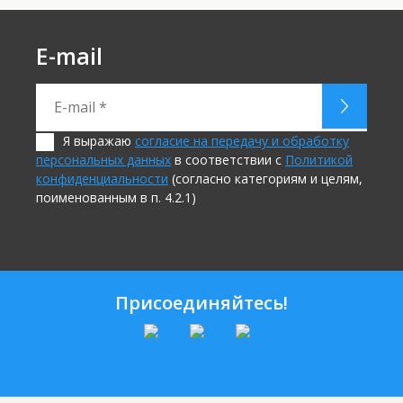
E-mail
Я выражаю
согласие на передачу и обработку
персональных данных
в соответствии с
Политикой
конфиденциальности
(согласно категориям и целям,
поименованным в п. 4.2.1)
Присоединяйтесь!