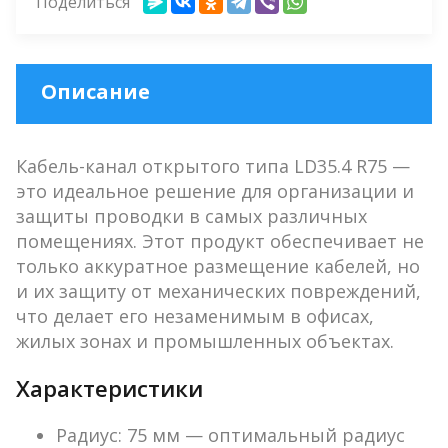
Поделиться
Описание
Кабель-канал открытого типа LD35.4 R75 —
это идеальное решение для организации и
защиты проводки в самых различных
помещениях. Этот продукт обеспечивает не
только аккуратное размещение кабелей, но
и их защиту от механических повреждений,
что делает его незаменимым в офисах,
жилых зонах и промышленных объектах.
Характеристики
Радиус:
75 мм — оптимальный радиус