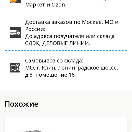
Маркет и Ozon.
Доставка заказов по Москве, МО и
России:
До адреса получателя или склада
СДЭК, ДЕЛОВЫЕ ЛИНИИ.
Самовывоз со склада:
МО, г. Клин, Ленинградское шоссе,
д.8, помещение 16.
Похожие