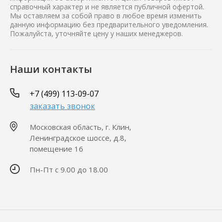
справочный характер и не является публичной офертой.
Мы оставляем за собой право в любое время изменить
данную информацию без предварительного уведомления.
Пожалуйста, уточняйте цену у наших менеджеров.
Наши контакты
+7 (499) 113-09-07
заказать звонок
Московская область, г. Клин,
Ленинградское шоссе, д.8,
помещение 16
Пн-Пт с 9.00 до 18.00