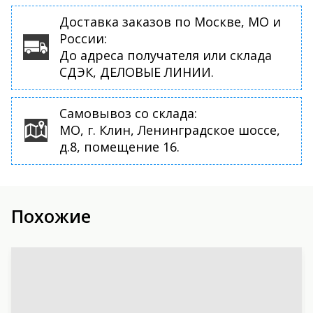
Доставка заказов по Москве, МО и
России:
До адреса получателя или склада
СДЭК, ДЕЛОВЫЕ ЛИНИИ.
Самовывоз со склада:
МО, г. Клин, Ленинградское шоссе,
д.8, помещение 16.
Похожие