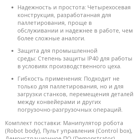
Надежность и простота:
Четырехосевая
конструкция, разработанная для
паллетирования, проще в
обслуживании и надежнее в работе, чем
более сложные аналоги.
Защита для промышленной
среды:
Степень защиты
IP40
для работы
в условиях производственного цеха.
Гибкость применения:
Подходит не
только для паллетирования, но и для
загрузки станков, перемещения деталей
между конвейерами и других
погрузочно-разгрузочных операций.
Комплект поставки:
Манипулятор робота
(Robot body), Пульт управления (Control box),
Демонстрационное ПО (Demonstrator),