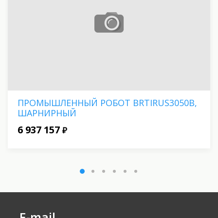
ПРОМЫШЛЕННЫЙ РОБОТ BRTIRUS3050B,
ШАРНИРНЫЙ
6 937 157
₽
E-mail