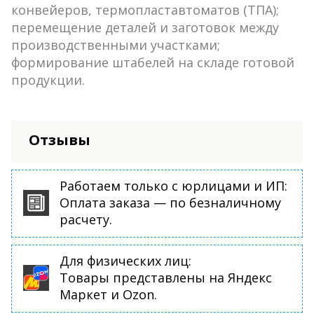
конвейеров, термопластавтоматов (ТПА);
перемещение деталей и заготовок между
производственными участками;
формирование штабелей на складе готовой
продукции.
Отзывы
Работаем только с юрлицами и ИП:
Оплата заказа — по безналичному
расчету.
Для физических лиц:
Товары представлены на Яндекс
Маркет и Ozon.