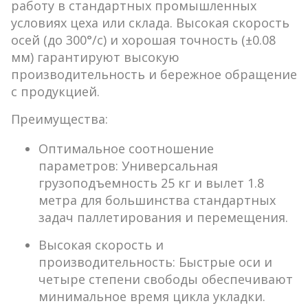
работу в стандартных промышленных
условиях цеха или склада. Высокая скорость
осей (до 300°/с) и хорошая точность (±0.08
мм) гарантируют высокую
производительность и бережное обращение
с продукцией.
Преимущества:
Оптимальное соотношение
параметров:
Универсальная
грузоподъемность
25 кг
и вылет
1.8
метра
для большинства стандартных
задач паллетирования и перемещения.
Высокая скорость и
производительность:
Быстрые оси и
четыре степени свободы обеспечивают
минимальное время цикла укладки.